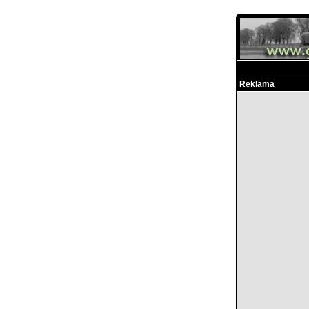
Reklama