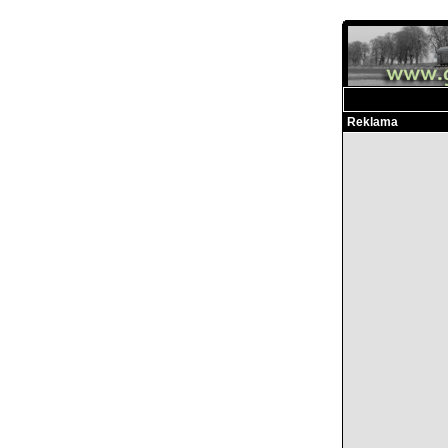
Reklama