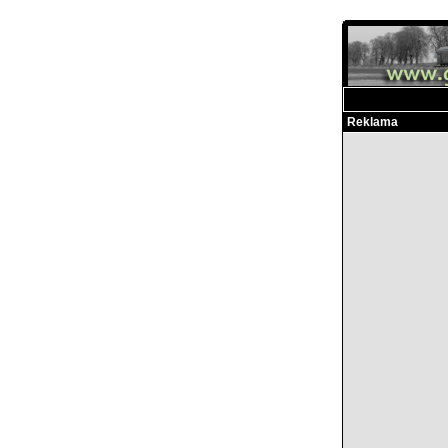
Reklama