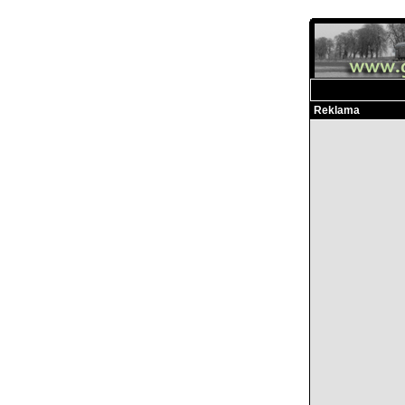
Reklama